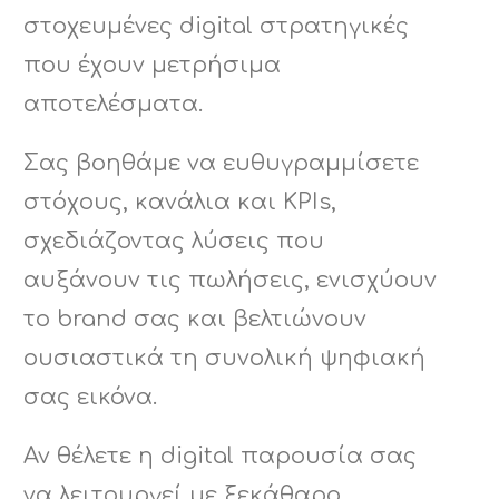
στοχευμένες digital στρατηγικές
που έχουν μετρήσιμα
αποτελέσματα.
Σας βοηθάμε να ευθυγραμμίσετε
στόχους, κανάλια και KPIs,
σχεδιάζοντας λύσεις που
αυξάνουν τις πωλήσεις, ενισχύουν
το brand σας και βελτιώνουν
ουσιαστικά τη συνολική ψηφιακή
σας εικόνα.
Αν θέλετε η digital παρουσία σας
να λειτουργεί με ξεκάθαρο