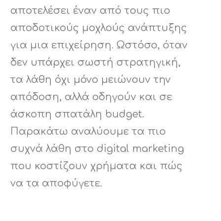
αποτελέσει έναν από τους πιο
αποδοτικούς μοχλούς ανάπτυξης
για μια επιχείρηση. Ωστόσο, όταν
δεν υπάρχει σωστή στρατηγική,
τα λάθη όχι μόνο μειώνουν την
απόδοση, αλλά οδηγούν και σε
άσκοπη σπατάλη budget.
Παρακάτω αναλύουμε τα πιο
συχνά λάθη στο digital marketing
που κοστίζουν χρήματα και πώς
να τα αποφύγετε.