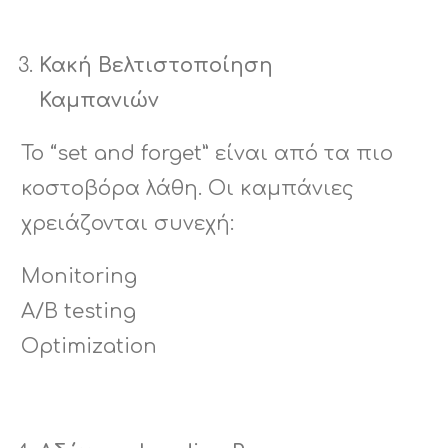
Κακή Βελτιστοποίηση
Καμπανιών
Το “set and forget” είναι από τα πιο
κοστοβόρα λάθη. Οι καμπάνιες
χρειάζονται συνεχή:
Monitoring
A/B testing
Optimization