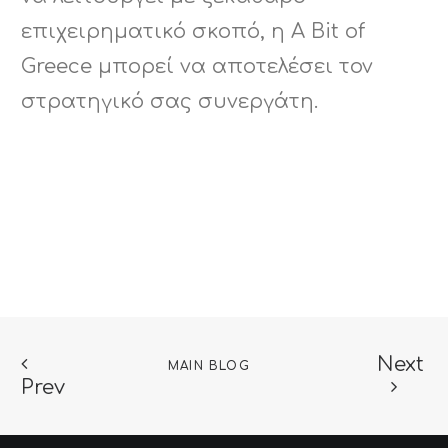
επιχειρηματικό σκοπό, η A Bit of
Greece μπορεί να αποτελέσει τον
στρατηγικό σας συνεργάτη.
Next
MAIN BLOG
Prev