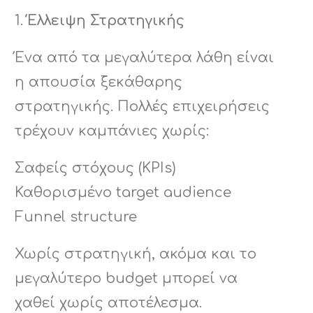
Έλλειψη Στρατηγικής
Ένα από τα μεγαλύτερα λάθη είναι
η απουσία ξεκάθαρης
στρατηγικής. Πολλές επιχειρήσεις
τρέχουν καμπάνιες χωρίς:
Σαφείς στόχους (KPIs)
Καθορισμένο target audience
Funnel structure
Χωρίς στρατηγική, ακόμα και το
μεγαλύτερο budget μπορεί να
χαθεί χωρίς αποτέλεσμα.