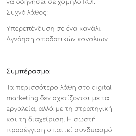
να οδηγήσει σε χαμηλό ROI.
Συχνό λάθος:
Υπερεπένδυση σε ένα κανάλι
Αγνόηση αποδοτικών καναλιών
Συμπέρασμα
Τα περισσότερα λάθη στο digital
marketing δεν σχετίζονται με τα
εργαλεία, αλλά με τη στρατηγική
και τη διαχείριση. Η σωστή
προσέγγιση απαιτεί συνδυασμό