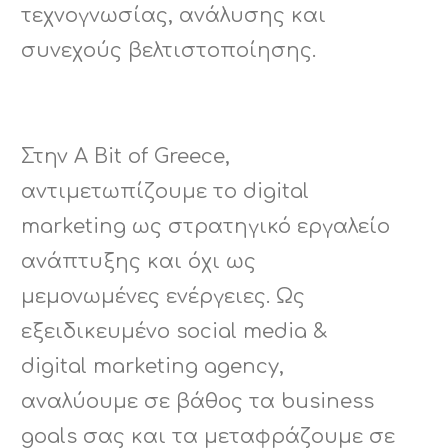
τεχνογνωσίας, ανάλυσης και
συνεχούς βελτιστοποίησης.
Στην A Bit of Greece,
αντιμετωπίζουμε το digital
marketing ως στρατηγικό εργαλείο
ανάπτυξης και όχι ως
μεμονωμένες ενέργειες. Ως
εξειδικευμένο social media &
digital marketing agency,
αναλύουμε σε βάθος τα business
goals σας και τα μεταφράζουμε σε