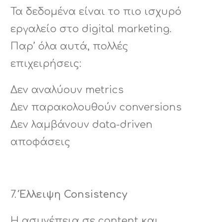
Τα δεδομένα είναι το πιο ισχυρό
εργαλείο στο digital marketing.
Παρ’ όλα αυτά, πολλές
επιχειρήσεις:
Δεν αναλύουν metrics
Δεν παρακολουθούν conversions
Δεν λαμβάνουν data-driven
αποφάσεις
Έλλειψη Consistency
Η ασυνέπεια σε content και