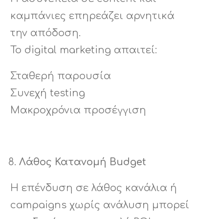
καμπάνιες επηρεάζει αρνητικά
την απόδοση.
Το digital marketing απαιτεί:
Σταθερή παρουσία
Συνεχή testing
Μακροχρόνια προσέγγιση
Λάθος Κατανομή Budget
Η επένδυση σε λάθος κανάλια ή
campaigns χωρίς ανάλυση μπορεί