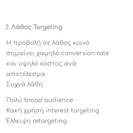
Λάθος Targeting
Η προβολή σε λάθος κοινό
σημαίνει χαμηλό conversion rate
και υψηλό κόστος ανά
αποτέλεσμα.
Συχνά λάθη:
Πολύ broad audience
Κακή χρήση interest targeting
Έλλειψη retargeting