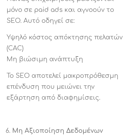
μόνο σε paid ads και αγνοούν το
SEO. Αυτό οδηγεί σε:
Υψηλό κόστος απόκτησης πελατών
(CAC)
Μη βιώσιμη ανάπτυξη
Το SEO αποτελεί μακροπρόθεσμη
επένδυση που μειώνει την
εξάρτηση από διαφημίσεις.
Μη Αξιοποίηση Δεδομένων