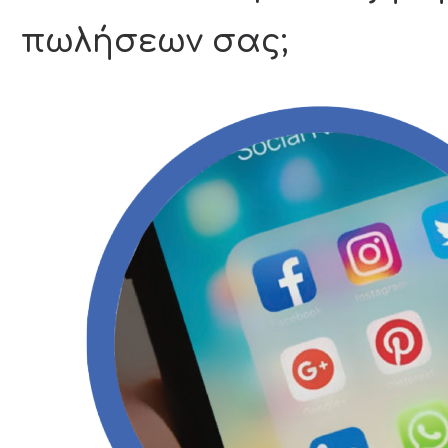
πωλήσεων σας;