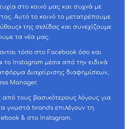
τυχία στο κοινό μας και συχνά με
τος. Αυτό το κοινό το μετατρέπουμε
ούθους» της σελίδας και συνεχίζουμε
υμε τα νέα μας.
νονται τόσο στο Facebook όσο και
» το Instagram μέσα από την ειδικά
τφόρμα Διαχείρισης διαφημίσεων,
ess Manager.
 από τους βασικότερους λόγους για
τα γνωστά brands επιλέγουν τη
ebook & στο Instagram.