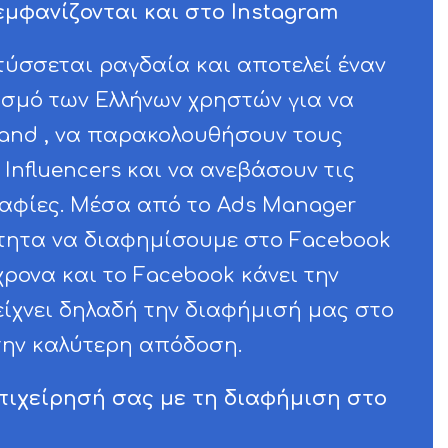
εμφανίζονται και στο Instagram
τύσσεται ραγδαία και αποτελεί έναν
σμό των Ελλήνων χρηστών για να
rand , να παρακολουθήσουν τους
Influencers και να ανεβάσουν τις
αφίες. Μέσα από το Ads Manager
τητα να διαφημίσουμε στο Facebook
χρονα και το Facebook κάνει την
είχνει δηλαδή την διαφήμισή μας στο
την καλύτερη απόδοση.
επιχείρησή σας με τη διαφήμιση στο