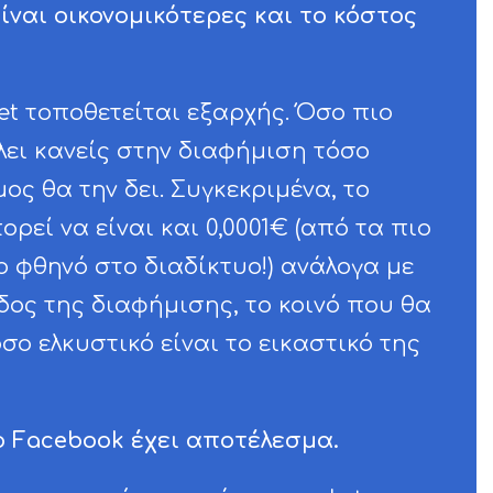
είναι οικονομικότερες και το κόστος
et τοποθετείται εξαρχής. Όσο πιο
ει κανείς στην διαφήμιση τόσο
ς θα την δει. Συγκεκριμένα, το
ορεί να είναι και 0,0001€ (από τα πιο
ο φθηνό στο διαδίκτυο!) ανάλογα με
ίδος της διαφήμισης, το κοινό που θα
όσο ελκυστικό είναι το εικαστικό της
ο Facebook έχει αποτέλεσμα.